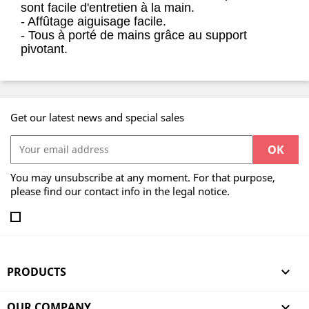
sont facile d'entretien à la main.
- Affûtage aiguisage facile.
- Tous à porté de mains grâce au support
pivotant.
Get our latest news and special sales
You may unsubscribe at any moment. For that purpose,
please find our contact info in the legal notice.
PRODUCTS

OUR COMPANY
