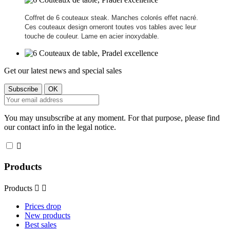
Coffret de 6 couteaux steak. Manches colorés effet nacré.
Ces couteaux design orneront toutes vos tables avec leur
touche de couleur. Lame en acier inoxydable.
Get our latest news and special sales
You may unsubscribe at any moment. For that purpose, please find
our contact info in the legal notice.

Products
Products


Prices drop
New products
Best sales